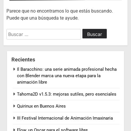
Parece que no encontramos lo que estás buscando.
Puede que una búsqueda te ayude.
Buscar:
Recientes
Il Baracchino: una serie animada profesional hecha
con Blender marca una nueva etapa para la
animación libre
Tahoma2D v1.5.3: mejoras sutiles, pero esenciales
Quirinux en Buenos Aires
III Festival Internacional de Animación Imaxinaria
Flow, un Oscar para el software libre