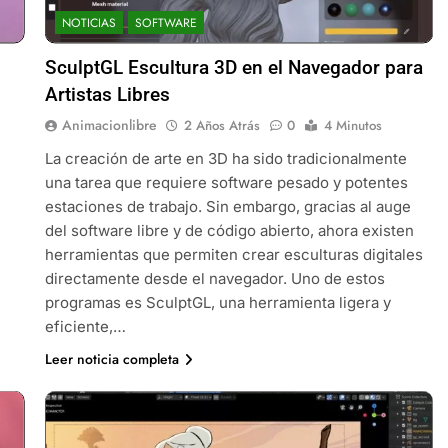
NOTICIAS
SOFTWARE
SculptGL Escultura 3D en el Navegador para
Artistas Libres
Animacionlibre
2 Años Atrás
0
4 Minutos
La creación de arte en 3D ha sido tradicionalmente
una tarea que requiere software pesado y potentes
estaciones de trabajo. Sin embargo, gracias al auge
del software libre y de código abierto, ahora existen
herramientas que permiten crear esculturas digitales
directamente desde el navegador. Uno de estos
programas es SculptGL, una herramienta ligera y
eficiente,…
Leer noticia completa