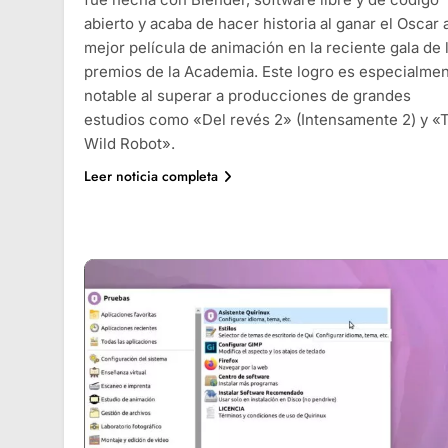
abierto y acaba de hacer historia al ganar el Oscar a
mejor película de animación en la reciente gala de 
premios de la Academia. Este logro es especialme
notable al superar a producciones de grandes
estudios como «Del revés 2» (Intensamente 2) y «
Wild Robot».
Leer noticia completa