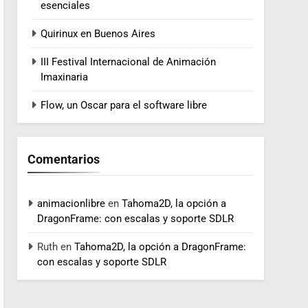
esenciales
Quirinux en Buenos Aires
III Festival Internacional de Animación
Imaxinaria
Flow, un Oscar para el software libre
Comentarios
animacionlibre
en
Tahoma2D, la opción a
DragonFrame: con escalas y soporte SDLR
Ruth
en
Tahoma2D, la opción a DragonFrame:
con escalas y soporte SDLR