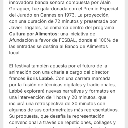
innovadora banda sonora compuesta por Alain
Goraguer, fue galardonada con el Premio Especial
del Jurado en Cannes en 1973. La proyección,
con una duración de 72 minutos y presentada por
Javier Trigales, se enmarca dentro del programa
Cultura por Alimentos
: una iniciativa de
Afundación a favor de FESBAL, donde el 100% de
las entradas se destina al Banco de Alimentos
local.
El festival también apuesta por el futuro de la
animación con una charla a cargo del director
francés
Boris Labbé
. Con una carrera marcada
por la fusión de técnicas digitales y tradicionales,
Labbé explorará nuevas narrativas y formatos en
una intervención de 1 hora y 20 minutos, que
incluirá una retrospectiva de 30 minutos con
algunos de sus cortometrajes más representativos.
Su propuesta, que desafía la representación
convencional a través de repeticiones, collages y