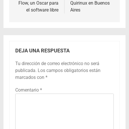
de
Flow, un Oscar para
Quirinux en Buenos
el software libre
Aires
entradas
DEJA UNA RESPUESTA
Tu dirección de correo electrónico no será
publicada.
Los campos obligatorios están
marcados con
*
Comentario
*