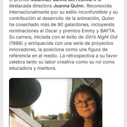
destacada directora
Joanna Quinn
. Reconocida
internacionalmente por su estilo inconfundible y su
contribución al desarrollo de la animación, Quinn
ha cosechado más de 90 galardones, incluyendo
nominaciones al Oscar y premios Emmy y BAFTA.
Su carrera, iniciada con el éxito de
Girl’s Night Out
(1986) y enriquecida con una serie de proyectos
innovadores, la posiciona como una figura de
referencia en el medio. La retrospectiva a su favor
celebra tanto su labor creativa como su rol como
educadora y mentora.