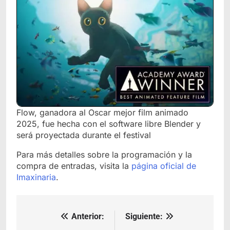
Flow, ganadora al Oscar mejor film animado
2025, fue hecha con el software libre Blender y
será proyectada durante el festival
Para más detalles sobre la programación y la
compra de entradas, visita la
página oficial de
Imaxinaria
.
Anterior:
Siguiente:
Navegación