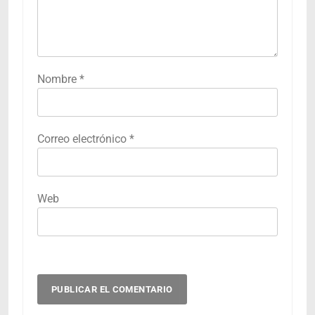
Nombre
*
Correo electrónico
*
Web