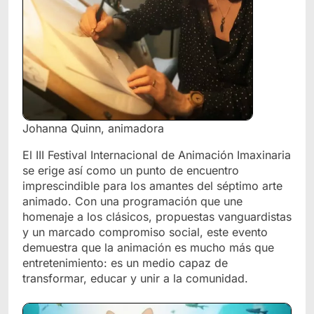
Johanna Quinn, animadora
El III Festival Internacional de Animación Imaxinaria
se erige así como un punto de encuentro
imprescindible para los amantes del séptimo arte
animado. Con una programación que une
homenaje a los clásicos, propuestas vanguardistas
y un marcado compromiso social, este evento
demuestra que la animación es mucho más que
entretenimiento: es un medio capaz de
transformar, educar y unir a la comunidad.