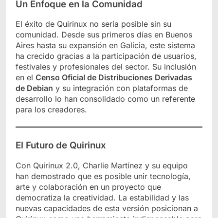
Un Enfoque en la Comunidad
El éxito de Quirinux no sería posible sin su
comunidad. Desde sus primeros días en Buenos
Aires hasta su expansión en Galicia, este sistema
ha crecido gracias a la participación de usuarios,
festivales y profesionales del sector. Su inclusión
en el
Censo Oficial de Distribuciones Derivadas
de Debian
y su integración con plataformas de
desarrollo lo han consolidado como un referente
para los creadores.
El Futuro de Quirinux
Con Quirinux 2.0, Charlie Martínez y su equipo
han demostrado que es posible unir tecnología,
arte y colaboración en un proyecto que
democratiza la creatividad. La estabilidad y las
nuevas capacidades de esta versión posicionan a