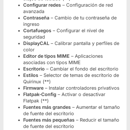
Configurar redes
– Configuración de red
avanzada
Contraseña
– Cambio de tu contraseña de
ingreso
Cortafuegos
– Configurar el nivel de
seguridad
DisplayCAL
– Calibrar pantalla y perfiles de
color
Editor de tipos MIME
– Aplicaciones
asociadas con tipos MIME
Escritorio
– Cambiar el fondo del escritorio
Estilos
– Selector de temas de escritorio de
Quirinux (**)
Firmware
– Instalar controladores privativos
Flatpak-Config
– Activar o desactivar
Flatpak (**)
Fuentes más grandes
– Aumentar el tamaño
de fuente del escritorio
Fuentes más pequeñas
– Reducir el tamaño
de fuente del escritorio