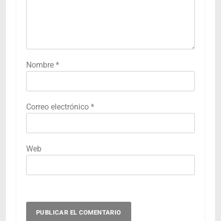
Nombre
*
Correo electrónico
*
Web