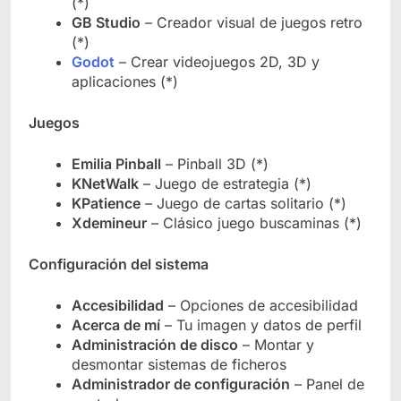
(*)
GB Studio
– Creador visual de juegos retro
(*)
Godot
– Crear videojuegos 2D, 3D y
aplicaciones (*)
Juegos
Emilia Pinball
– Pinball 3D (*)
KNetWalk
– Juego de estrategia (*)
KPatience
– Juego de cartas solitario (*)
Xdemineur
– Clásico juego buscaminas (*)
Configuración del sistema
Accesibilidad
– Opciones de accesibilidad
Acerca de mí
– Tu imagen y datos de perfil
Administración de disco
– Montar y
desmontar sistemas de ficheros
Administrador de configuración
– Panel de