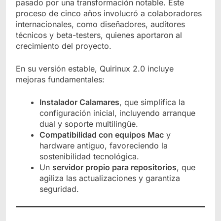
pasado por una transformación notable. Este
proceso de cinco años involucró a colaboradores
internacionales, como diseñadores, auditores
técnicos y beta-testers, quienes aportaron al
crecimiento del proyecto.
En su versión estable, Quirinux 2.0 incluye
mejoras fundamentales:
Instalador Calamares
, que simplifica la
configuración inicial, incluyendo arranque
dual y soporte multilingüe.
Compatibilidad con equipos Mac
y
hardware antiguo, favoreciendo la
sostenibilidad tecnológica.
Un
servidor propio para repositorios
, que
agiliza las actualizaciones y garantiza
seguridad.