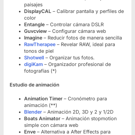
paisajes
DisplayCAL
– Calibrar pantalla y perfiles de
color
Entangle
– Controlar cámara DSLR
Guvcview
– Configurar cámara web
Imagine
– Reducir fotos de manera sencilla
RawTherapee
– Revelar RAW, ideal para
tonos de piel
Shotwell
– Organizar tus fotos.
digiKam
– Organizador profesional de
fotografías (*)
Estudio de animación
Animation Timer
– Cronómetro para
animación (**)
Blender
– Animación 2D, 3D y 2 y 1/2D
Boats Animator
– Animación stopmotion
simple con cámara web
Enve
– Alternativa a After Effects para