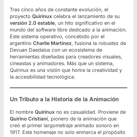
Tras cinco años de constante evolución, el
proyecto
Quirinux
celebra el lanzamiento de su
versión 2.0 estable
, un hito significativo en el
mundo del software libre dedicado a la animación.
Este sistema operativo, concebido por el
argentino
Charlie Martínez
, fusiona la robustez de
Devuan Daedalus con un ecosistema de
herramientas diseñadas para creadores visuales,
cineastas y animadores. Más que un sistema,
Quirinux es una visión que honra la creatividad y
la accesibilidad tecnológica.
Un Tributo a la Historia de la Animación
El nombre
Quirinux
no es casualidad. Proviene de
Quirino Cristiani
, pionero de la animación que
creó el primer largometraje animado sonoro en
1917. Este homenaje no solo enmarca el propósito