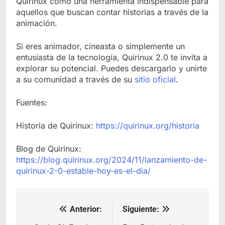
Quirinux como una herramienta indispensable para
aquellos que buscan contar historias a través de la
animación.
Si eres animador, cineasta o simplemente un
entusiasta de la tecnología, Quirinux 2.0 te invita a
explorar su potencial. Puedes descargarlo y unirte
a su comunidad a través de su
sitio oficial
.
Fuentes:
Historia de Quirinux:
https://quirinux.org/historia
Blog de Quirinux:
https://blog.quirinux.org/2024/11/lanzamiento-de-
quirinux-2-0-estable-hoy-es-el-dia/
Anterior:
Siguiente:
Navegación