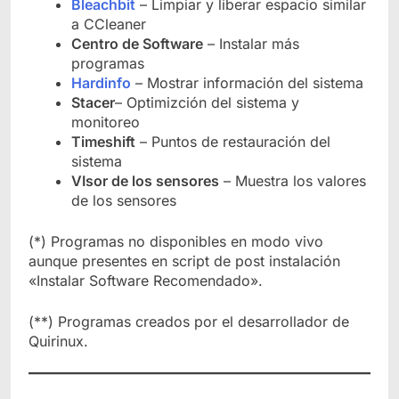
Bleachbit
– Limpiar y liberar espacio similar
a CCleaner
Centro de Software
– Instalar más
programas
Hardinfo
– Mostrar información del sistema
Stacer
– Optimizción del sistema y
monitoreo
Timeshift
– Puntos de restauración del
sistema
VIsor de los sensores
– Muestra los valores
de los sensores
(*) Programas no disponibles en modo vivo
aunque presentes en script de post instalación
«Instalar Software Recomendado».
(**) Programas creados por el desarrollador de
Quirinux.