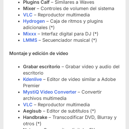
Plugins Calf
– Similares a Waves
Mixer
– Controles de volumen del sistema
VLC
– Reproductor multimedia
Hydrogen
– Caja de ritmos y plugins
adicionales (*)
Mixxx
– Interfaz digital para DJ (*)
LMMS
– Secuenciador musical (*)
Montaje y edición de video
Grabar escritorio
– Grabar video y audio del
escritorio
Kdenlive
– Editor de video similar a Adobe
Premier
MystiQ Video Converter
– Convertir
archivos multimedia
VLC
– Reproductor multimedia
Aegisub
– Editor de subtítulos (*)
Handbrake
– Transcodificar DVD, Blurray y
otros (*)