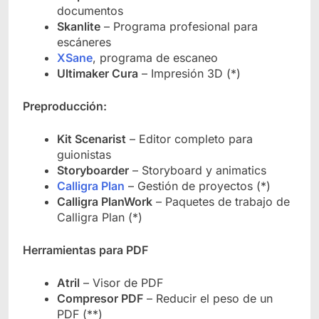
documentos
Skanlite
– Programa profesional para
escáneres
XSane
, programa de escaneo
Ultimaker Cura
– Impresión 3D (*)
Preproducción:
Kit Scenarist
– Editor completo para
guionistas
Storyboarder
– Storyboard y animatics
Calligra Plan
– Gestión de proyectos (*)
Calligra PlanWork
– Paquetes de trabajo de
Calligra Plan (*)
Herramientas para PDF
Atril
– Visor de PDF
Compresor PDF
– Reducir el peso de un
PDF (**)