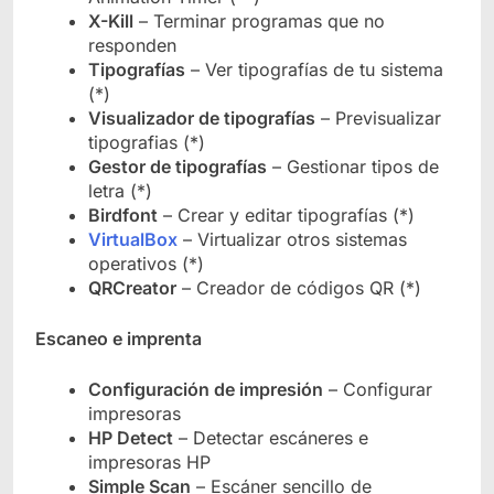
X-Kill
– Terminar programas que no
responden
Tipografías
– Ver tipografías de tu sistema
(*)
Visualizador de tipografías
– Previsualizar
tipografias (*)
Gestor de tipografías
– Gestionar tipos de
letra (*)
Birdfont
– Crear y editar tipografías (*)
VirtualBox
– Virtualizar otros sistemas
operativos (*)
QRCreator
– Creador de códigos QR (*)
Escaneo e imprenta
Configuración de impresión
– Configurar
impresoras
HP Detect
– Detectar escáneres e
impresoras HP
Simple Scan
– Escáner sencillo de