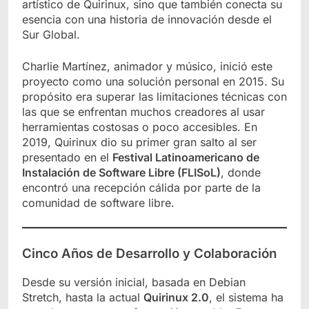
artístico de Quirinux, sino que también conecta su
esencia con una historia de innovación desde el
Sur Global.
Charlie Martínez, animador y músico, inició este
proyecto como una solución personal en 2015. Su
propósito era superar las limitaciones técnicas con
las que se enfrentan muchos creadores al usar
herramientas costosas o poco accesibles. En
2019, Quirinux dio su primer gran salto al ser
presentado en el
Festival Latinoamericano de
Instalación de Software Libre (FLISoL)
, donde
encontró una recepción cálida por parte de la
comunidad de software libre.
Cinco Años de Desarrollo y Colaboración
Desde su versión inicial, basada en Debian
Stretch, hasta la actual
Quirinux 2.0
, el sistema ha