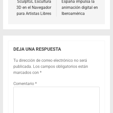
de
SculptGL Escultura
España impulsa la
3D en el Navegador
animación digital en
entradas
para Artistas Libres
Iberoamérica
DEJA UNA RESPUESTA
Tu dirección de correo electrónico no será
publicada.
Los campos obligatorios están
marcados con
*
Comentario
*