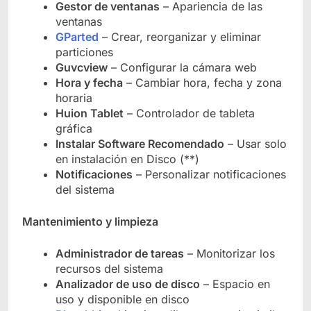
Gestor de ventanas
– Apariencia de las
ventanas
GParted
– Crear, reorganizar y eliminar
particiones
Guvcview
– Configurar la cámara web
Hora y fecha
– Cambiar hora, fecha y zona
horaria
Huion Tablet
– Controlador de tableta
gráfica
Instalar Software Recomendado
– Usar solo
en instalación en Disco (**)
Notificaciones
– Personalizar notificaciones
del sistema
Mantenimiento y limpieza
Administrador de tareas
– Monitorizar los
recursos del sistema
Analizador de uso de disco
– Espacio en
uso y disponible en disco