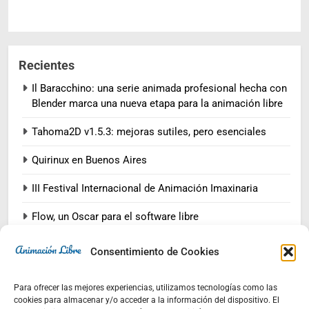
Recientes
Il Baracchino: una serie animada profesional hecha con
Blender marca una nueva etapa para la animación libre
Tahoma2D v1.5.3: mejoras sutiles, pero esenciales
Quirinux en Buenos Aires
III Festival Internacional de Animación Imaxinaria
Flow, un Oscar para el software libre
Consentimiento de Cookies
Comentarios
Para ofrecer las mejores experiencias, utilizamos tecnologías como las
cookies para almacenar y/o acceder a la información del dispositivo. El