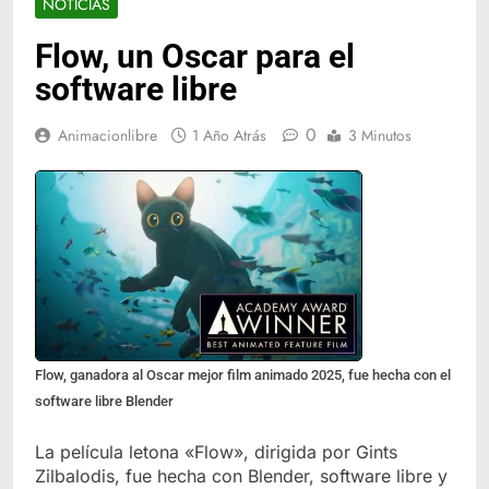
NOTICIAS
Flow, un Oscar para el
software libre
0
Animacionlibre
1 Año Atrás
3 Minutos
Flow, ganadora al Oscar mejor film animado 2025, fue hecha con el
software libre Blender
La película letona «Flow», dirigida por Gints
Zilbalodis, fue hecha con Blender, software libre y