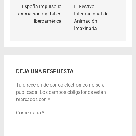
de
España impulsa la
III Festival
animación digital en
Internacional de
entradas
Iberoamérica
Animación
Imaxinaria
DEJA UNA RESPUESTA
Tu dirección de correo electrónico no será
publicada.
Los campos obligatorios están
marcados con
*
Comentario
*