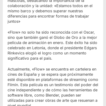
mascotas, destacando la importancia de la
colaboración y la unidad: «Estamos todos en el
mismo barco y debemos superar nuestras
diferencias para encontrar formas de trabajar
juntos»
«Flow» no solo ha sido reconocida con el Oscar,
sino que también ganó el Globo de Oro a la mejor
película de animación en enero. Este éxito ha sido
celebrado en Letonia, donde el presidente Edgars
Rinkevics elogió el logro como un momento
significativo para el país.
Actualmente, «Flow» se encuentra en cartelera en
cines de España y se espera que próximamente
esté disponible en plataformas de streaming como
Filmin. Esta película es un testimonio del poder del
cine independiente y de cómo las herramientas de
software libre, como Blender, pueden ser
utilizadas para crear obras de arte que resuenan a
nivel mundial.