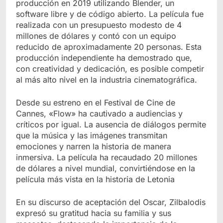
producción en 2019 utilizando Blender, un
software libre y de código abierto. La película fue
realizada con un presupuesto modesto de 4
millones de dólares y contó con un equipo
reducido de aproximadamente 20 personas. Esta
producción independiente ha demostrado que,
con creatividad y dedicación, es posible competir
al más alto nivel en la industria cinematográfica.
Desde su estreno en el Festival de Cine de
Cannes, «Flow» ha cautivado a audiencias y
críticos por igual. La ausencia de diálogos permite
que la música y las imágenes transmitan
emociones y narren la historia de manera
inmersiva. La película ha recaudado 20 millones
de dólares a nivel mundial, convirtiéndose en la
película más vista en la historia de Letonia
En su discurso de aceptación del Oscar, Zilbalodis
expresó su gratitud hacia su familia y sus