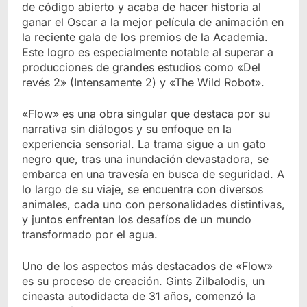
de código abierto y acaba de hacer historia al
ganar el Oscar a la mejor película de animación en
la reciente gala de los premios de la Academia.
Este logro es especialmente notable al superar a
producciones de grandes estudios como «Del
revés 2» (Intensamente 2) y «The Wild Robot».
«Flow» es una obra singular que destaca por su
narrativa sin diálogos y su enfoque en la
experiencia sensorial. La trama sigue a un gato
negro que, tras una inundación devastadora, se
embarca en una travesía en busca de seguridad. A
lo largo de su viaje, se encuentra con diversos
animales, cada uno con personalidades distintivas,
y juntos enfrentan los desafíos de un mundo
transformado por el agua.
Uno de los aspectos más destacados de «Flow»
es su proceso de creación. Gints Zilbalodis, un
cineasta autodidacta de 31 años, comenzó la