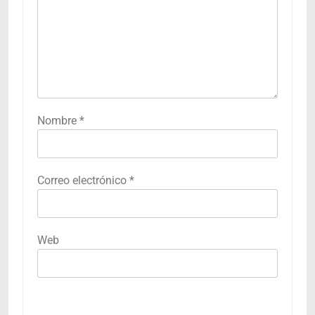
Nombre
*
Correo electrónico
*
Web