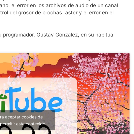
ano, el error en los archivos de audio de un canal
rol del grosor de brochas raster y el error en el
u programador, Gustav Gonzalez, en su habitual
ara aceptar cookies de
permitir este contenido