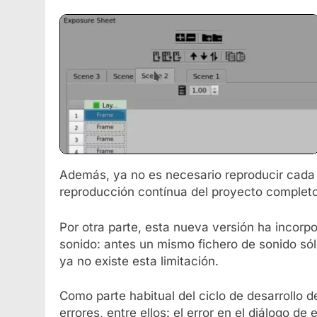
Además, ya no es necesario reproducir cada e
reproducción contínua del proyecto completo
Por otra parte, esta nueva versión ha incorp
sonido: antes un mismo fichero de sonido sól
ya no existe esta limitación.
Como parte habitual del ciclo de desarrollo 
errores, entre ellos: el error en el diálogo de