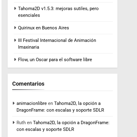
Tahoma2D v1.5.3: mejoras sutiles, pero
esenciales
Quirinux en Buenos Aires
III Festival Internacional de Animación
Imaxinaria
Flow, un Oscar para el software libre
Comentarios
animacionlibre
en
Tahoma2D, la opción a
DragonFrame: con escalas y soporte SDLR
Ruth
en
Tahoma2D, la opción a DragonFrame:
con escalas y soporte SDLR